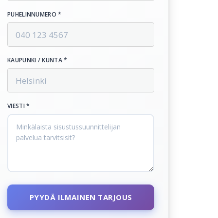
PUHELINNUMERO *
KAUPUNKI / KUNTA *
VIESTI *
PYYDÄ ILMAINEN TARJOUS