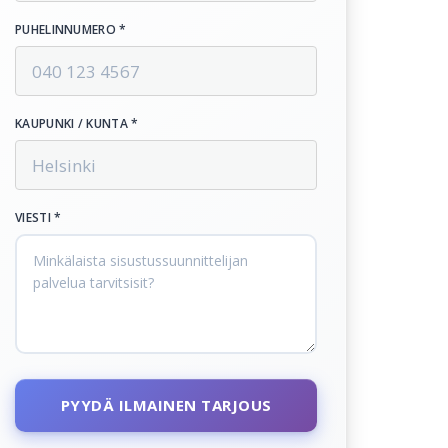
PUHELINNUMERO *
KAUPUNKI / KUNTA *
VIESTI *
PYYDÄ ILMAINEN TARJOUS