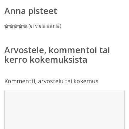
Anna pisteet
(ei vielä ääniä)
Arvostele, kommentoi tai
kerro kokemuksista
Kommentti, arvostelu tai kokemus