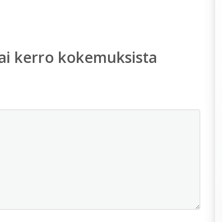
ai kerro kokemuksista