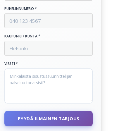
PUHELINNUMERO *
KAUPUNKI / KUNTA *
VIESTI *
PYYDÄ ILMAINEN TARJOUS