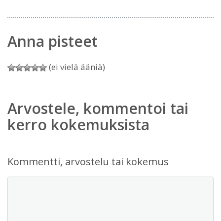
Anna pisteet
(ei vielä ääniä)
Arvostele, kommentoi tai
kerro kokemuksista
Kommentti, arvostelu tai kokemus