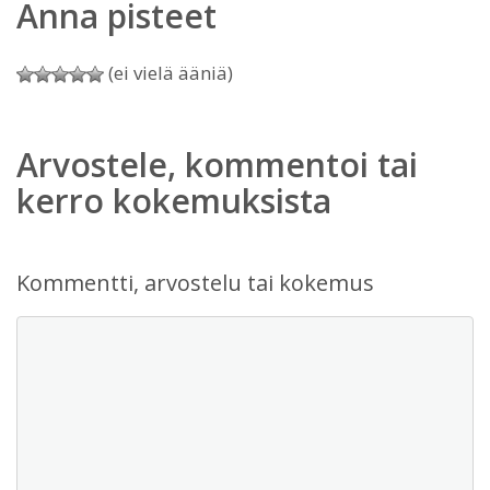
Anna pisteet
(ei vielä ääniä)
Arvostele, kommentoi tai
kerro kokemuksista
Kommentti, arvostelu tai kokemus