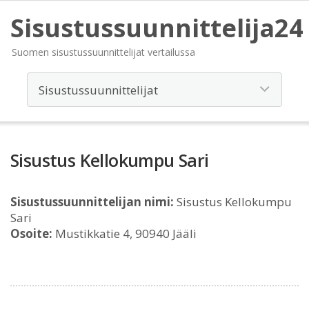
Sisustussuunnittelija24
Suomen sisustussuunnittelijat vertailussa
Sisustus Kellokumpu Sari
Sisustussuunnittelijan nimi:
Sisustus Kellokumpu
Sari
Osoite:
Mustikkatie 4, 90940 Jääli