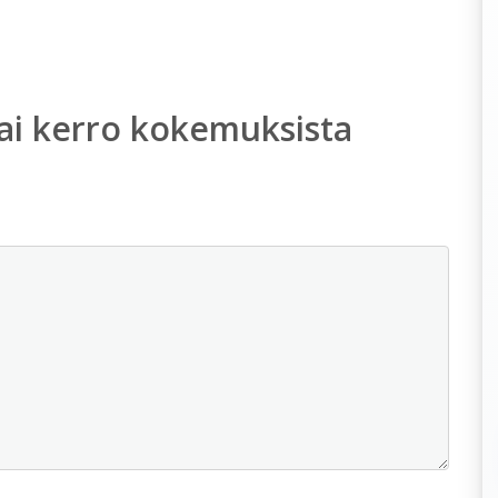
ai kerro kokemuksista