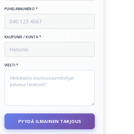
PUHELINNUMERO *
KAUPUNKI / KUNTA *
VIESTI *
PYYDÄ ILMAINEN TARJOUS