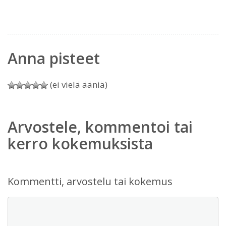
Anna pisteet
(ei vielä ääniä)
Arvostele, kommentoi tai
kerro kokemuksista
Kommentti, arvostelu tai kokemus