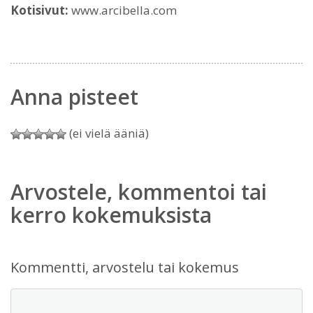
Kotisivut:
www.arcibella.com
Anna pisteet
(ei vielä ääniä)
Arvostele, kommentoi tai
kerro kokemuksista
Kommentti, arvostelu tai kokemus