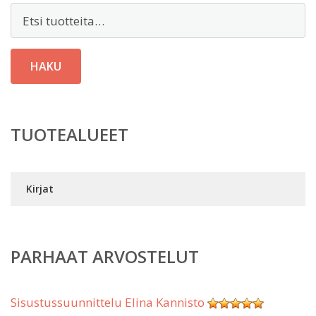
Etsi:
HAKU
TUOTEALUEET
Kirjat
PARHAAT ARVOSTELUT
Sisustussuunnittelu Elina Kannisto