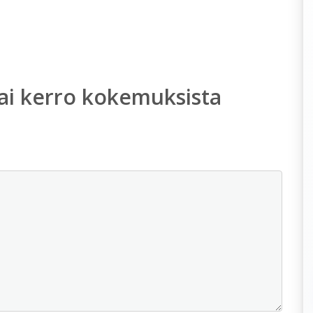
ai kerro kokemuksista