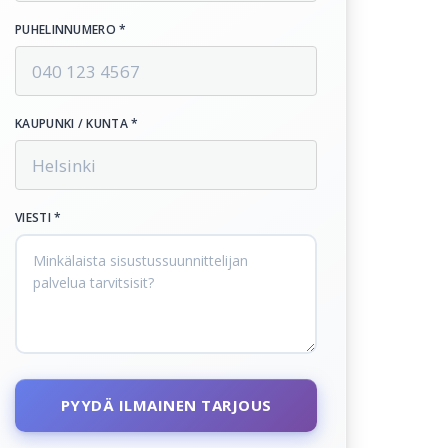
PUHELINNUMERO *
KAUPUNKI / KUNTA *
VIESTI *
PYYDÄ ILMAINEN TARJOUS