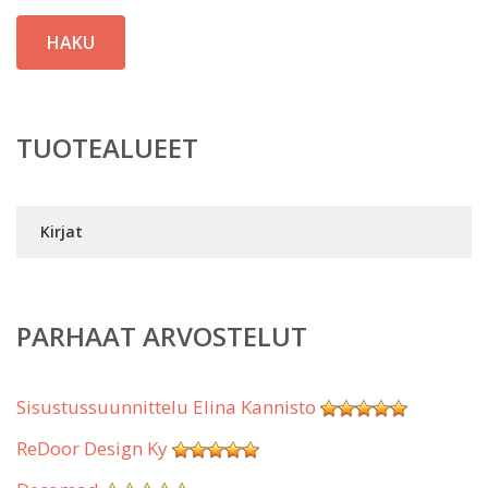
HAKU
TUOTEALUEET
Kirjat
PARHAAT ARVOSTELUT
Sisustussuunnittelu Elina Kannisto
ReDoor Design Ky