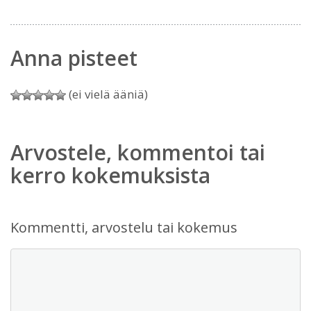
Anna pisteet
(ei vielä ääniä)
Arvostele, kommentoi tai
kerro kokemuksista
Kommentti, arvostelu tai kokemus