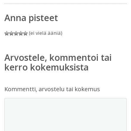
Anna pisteet
(ei vielä ääniä)
Arvostele, kommentoi tai
kerro kokemuksista
Kommentti, arvostelu tai kokemus