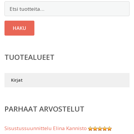
Etsi:
HAKU
TUOTEALUEET
Kirjat
PARHAAT ARVOSTELUT
Sisustussuunnittelu Elina Kannisto