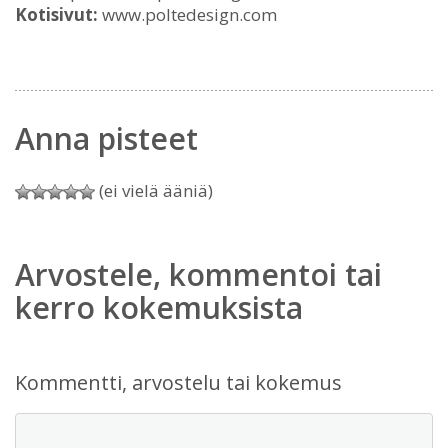
Kotisivut:
www.poltedesign.com
Anna pisteet
(ei vielä ääniä)
Arvostele, kommentoi tai
kerro kokemuksista
Kommentti, arvostelu tai kokemus