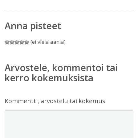
Anna pisteet
(ei vielä ääniä)
Arvostele, kommentoi tai
kerro kokemuksista
Kommentti, arvostelu tai kokemus