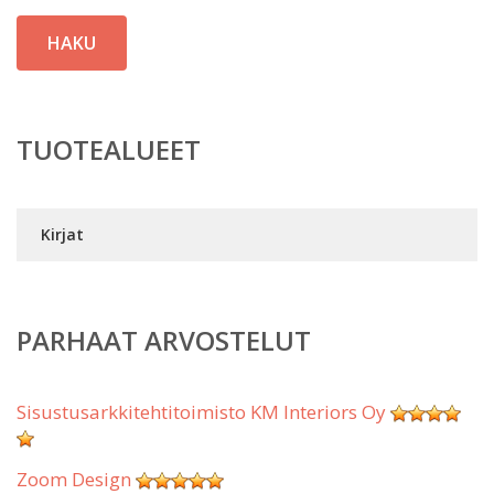
HAKU
TUOTEALUEET
Kirjat
PARHAAT ARVOSTELUT
Sisustusarkkitehtitoimisto KM Interiors Oy
Zoom Design