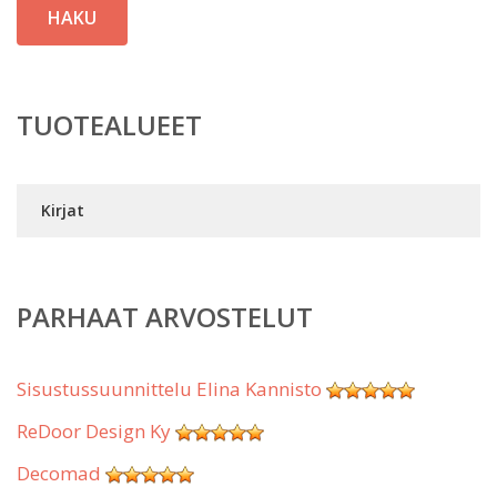
HAKU
TUOTEALUEET
Kirjat
PARHAAT ARVOSTELUT
Sisustussuunnittelu Elina Kannisto
ReDoor Design Ky
Decomad