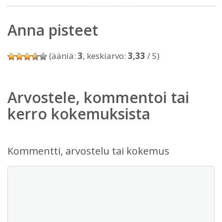
Anna pisteet
(ääniä:
3
, keskiarvo:
3,33
/ 5)
Arvostele, kommentoi tai
kerro kokemuksista
Kommentti, arvostelu tai kokemus