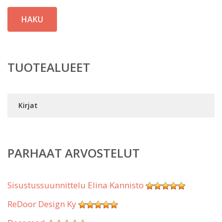
HAKU
TUOTEALUEET
Kirjat
PARHAAT ARVOSTELUT
Sisustussuunnittelu Elina Kannisto
ReDoor Design Ky