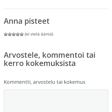
Anna pisteet
(ei vielä ääniä)
Arvostele, kommentoi tai
kerro kokemuksista
Kommentti, arvostelu tai kokemus