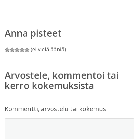
Anna pisteet
(ei vielä ääniä)
Arvostele, kommentoi tai
kerro kokemuksista
Kommentti, arvostelu tai kokemus