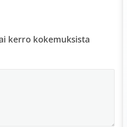
ai kerro kokemuksista