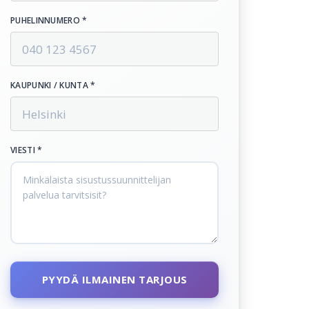
PUHELINNUMERO *
KAUPUNKI / KUNTA *
VIESTI *
PYYDÄ ILMAINEN TARJOUS