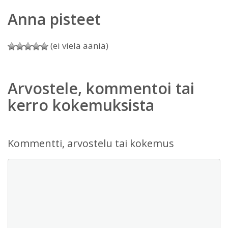
Anna pisteet
(ei vielä ääniä)
Arvostele, kommentoi tai
kerro kokemuksista
Kommentti, arvostelu tai kokemus