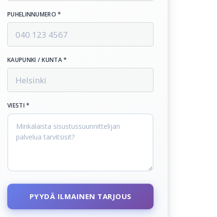
PUHELINNUMERO *
KAUPUNKI / KUNTA *
VIESTI *
PYYDÄ ILMAINEN TARJOUS