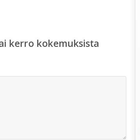
ai kerro kokemuksista