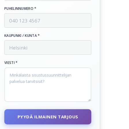
PUHELINNUMERO *
KAUPUNKI / KUNTA *
VIESTI *
PYYDÄ ILMAINEN TARJOUS