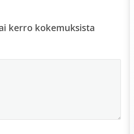
ai kerro kokemuksista