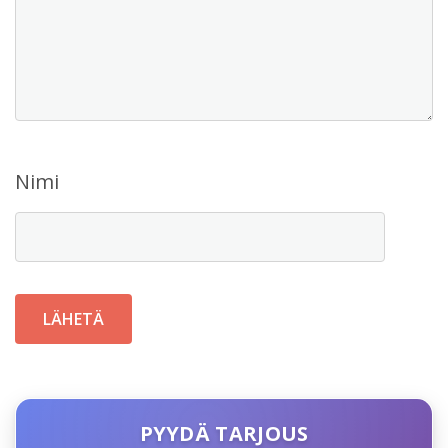
Nimi
PYYDÄ TARJOUS