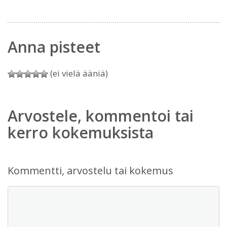
Anna pisteet
(ei vielä ääniä)
Arvostele, kommentoi tai
kerro kokemuksista
Kommentti, arvostelu tai kokemus