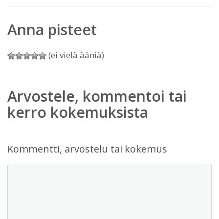
Anna pisteet
(ei vielä ääniä)
Arvostele, kommentoi tai
kerro kokemuksista
Kommentti, arvostelu tai kokemus