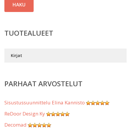
HAKU
TUOTEALUEET
Kirjat
PARHAAT ARVOSTELUT
Sisustussuunnittelu Elina Kannisto
ReDoor Design Ky
Decomad