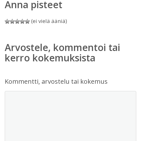
Anna pisteet
(ei vielä ääniä)
Arvostele, kommentoi tai
kerro kokemuksista
Kommentti, arvostelu tai kokemus