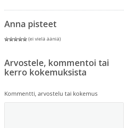
Anna pisteet
(ei vielä ääniä)
Arvostele, kommentoi tai
kerro kokemuksista
Kommentti, arvostelu tai kokemus