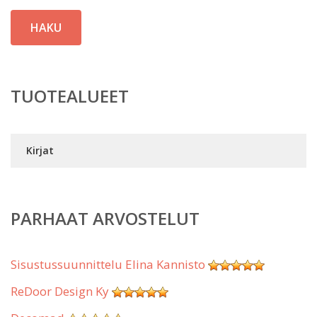
HAKU
TUOTEALUEET
Kirjat
PARHAAT ARVOSTELUT
Sisustussuunnittelu Elina Kannisto
ReDoor Design Ky