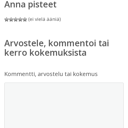
Anna pisteet
(ei vielä ääniä)
Arvostele, kommentoi tai
kerro kokemuksista
Kommentti, arvostelu tai kokemus