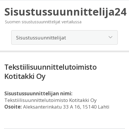
Sisustussuunnittelija24
Suomen sisustussuunnittelijat vertailussa
Tekstiilisuunnittelutoimisto
Kotitakki Oy
Sisustussuunnittelijan nimi:
Tekstiilisuunnittelutoimisto Kotitakki Oy
Osoite:
Aleksanterinkatu 33 A 16, 15140 Lahti