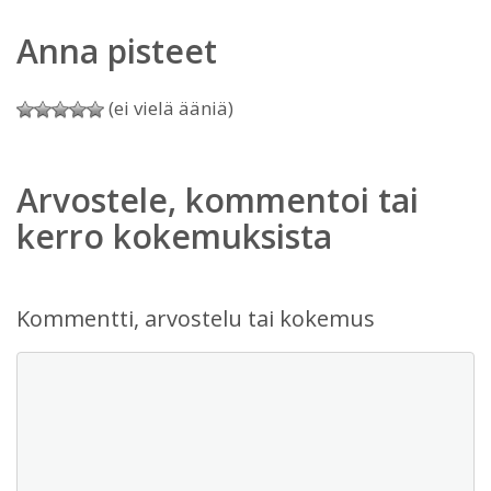
Anna pisteet
(ei vielä ääniä)
Arvostele, kommentoi tai
kerro kokemuksista
Kommentti, arvostelu tai kokemus