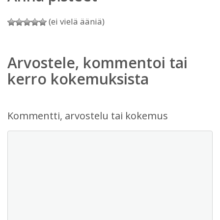
(ei vielä ääniä)
Arvostele, kommentoi tai
kerro kokemuksista
Kommentti, arvostelu tai kokemus