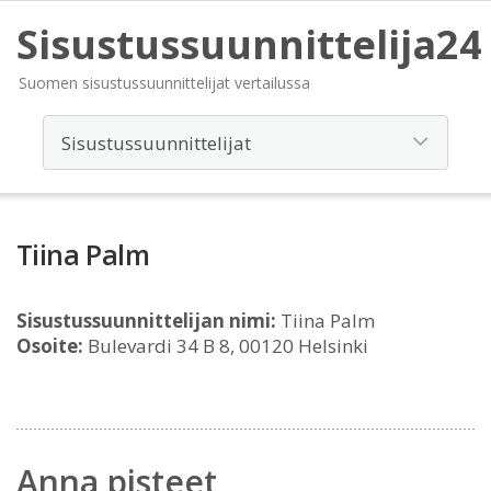
Sisustussuunnittelija24
Suomen sisustussuunnittelijat vertailussa
Tiina Palm
Sisustussuunnittelijan nimi:
Tiina Palm
Osoite:
Bulevardi 34 B 8, 00120 Helsinki
Anna pisteet