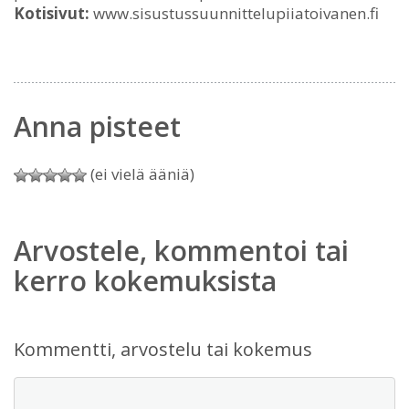
Kotisivut:
www.sisustussuunnittelupiiatoivanen.fi
Anna pisteet
(ei vielä ääniä)
Arvostele, kommentoi tai
kerro kokemuksista
Kommentti, arvostelu tai kokemus