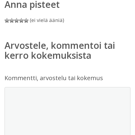
Anna pisteet
(ei vielä ääniä)
Arvostele, kommentoi tai
kerro kokemuksista
Kommentti, arvostelu tai kokemus