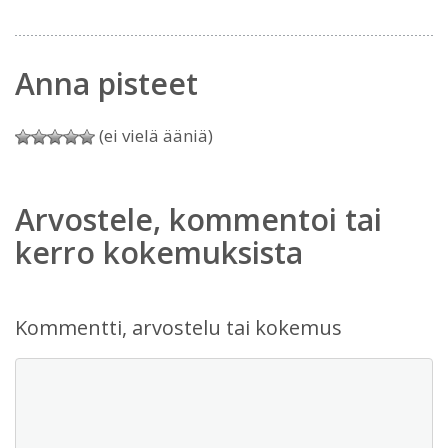
Anna pisteet
(ei vielä ääniä)
Arvostele, kommentoi tai
kerro kokemuksista
Kommentti, arvostelu tai kokemus