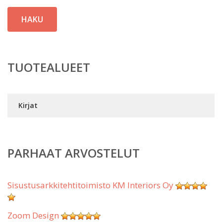
HAKU
TUOTEALUEET
Kirjat
PARHAAT ARVOSTELUT
Sisustusarkkitehtitoimisto KM Interiors Oy
Zoom Design