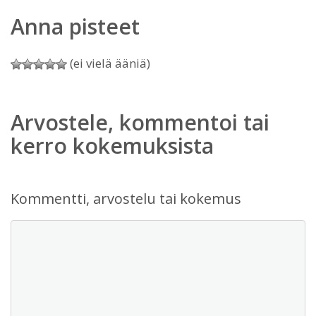
Anna pisteet
(ei vielä ääniä)
Arvostele, kommentoi tai
kerro kokemuksista
Kommentti, arvostelu tai kokemus