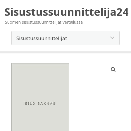
Sisustussuunnittelija24
Suomen sisustussuunnittelijat vertailussa