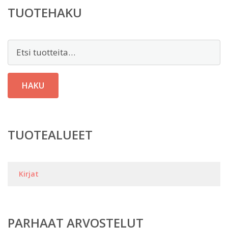
TUOTEHAKU
Etsi:
HAKU
TUOTEALUEET
Kirjat
PARHAAT ARVOSTELUT