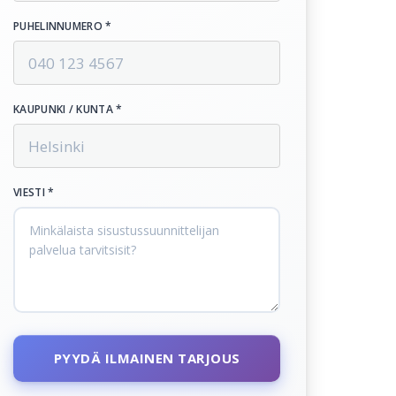
PUHELINNUMERO *
KAUPUNKI / KUNTA *
VIESTI *
PYYDÄ ILMAINEN TARJOUS