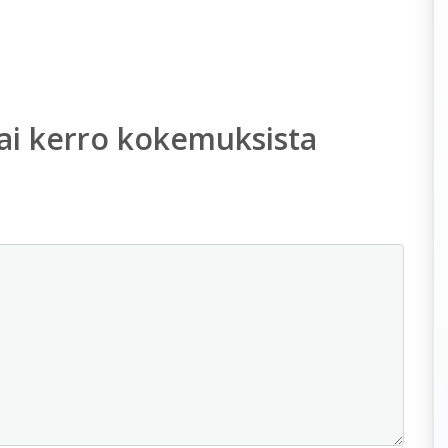
ai kerro kokemuksista