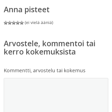
Anna pisteet
(ei vielä ääniä)
Arvostele, kommentoi tai
kerro kokemuksista
Kommentti, arvostelu tai kokemus