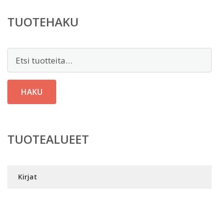
TUOTEHAKU
Etsi:
HAKU
TUOTEALUEET
Kirjat