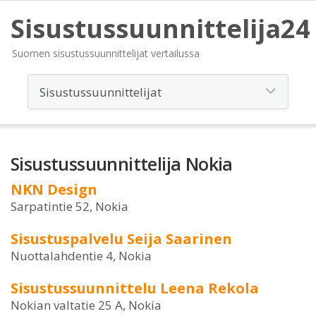
Sisustussuunnittelija24
Suomen sisustussuunnittelijat vertailussa
Sisustussuunnittelija Nokia
NKN Design
Sarpatintie 52, Nokia
Sisustuspalvelu Seija Saarinen
Nuottalahdentie 4, Nokia
Sisustussuunnittelu Leena Rekola
Nokian valtatie 25 A, Nokia