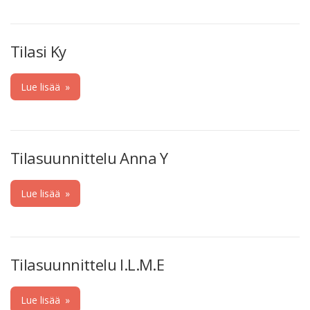
Tilasi Ky
Lue lisää
»
Tilasuunnittelu Anna Y
Lue lisää
»
Tilasuunnittelu I.L.M.E
Lue lisää
»